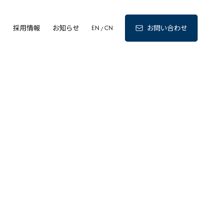
ィ
採用情報
お知らせ
お問い合わせ
EN
CN
/