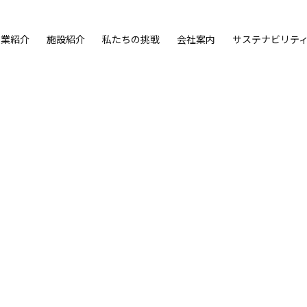
事業紹介
施設紹介
私たちの挑戦
会社案内
サステナビリテ