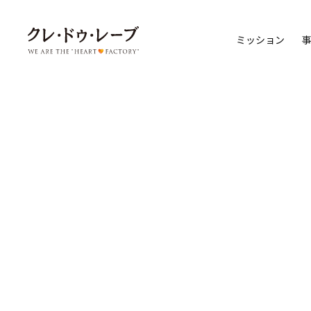
ミッション