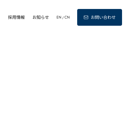
ィ
採用情報
お知らせ
お問い合わせ
EN
CN
/