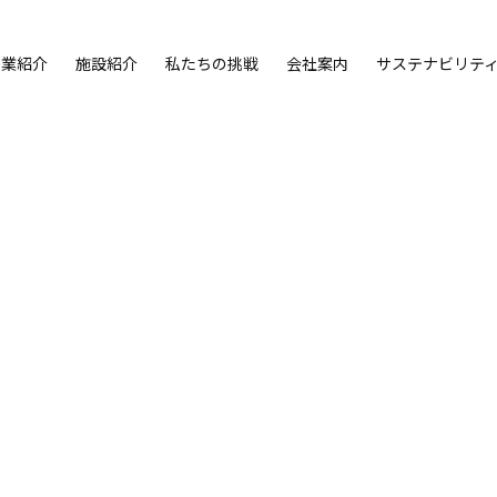
事業紹介
施設紹介
私たちの挑戦
会社案内
サステナビリテ