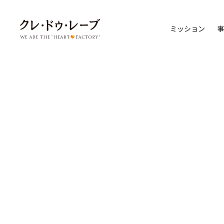
ミッション