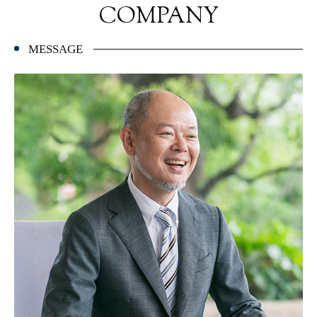
COMPANY
MESSAGE