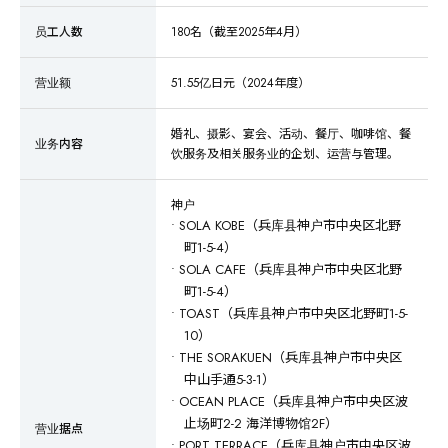
员工人数
180名（截至2025年4月）
营业额
51.55亿日元（2024年度）
婚礼、摄影、宴会、活动、餐厅、咖啡馆、餐
业务内容
饮服务及相关服务业的企划、运营与管理。
神户
• SOLA KOBE（兵库县神户市中央区北野
町1-5-4）
• SOLA CAFE（兵库县神户市中央区北野
町1-5-4）
• TOAST（兵库县神户市中央区北野町1-5-
10）
• THE SORAKUEN（兵库县神户市中央区
中山手通5-3-1）
• OCEAN PLACE（兵库县神户市中央区波
止场町2-2 海洋博物馆2F）
营业据点
• PORT TERRACE（兵库县神户市中央区波