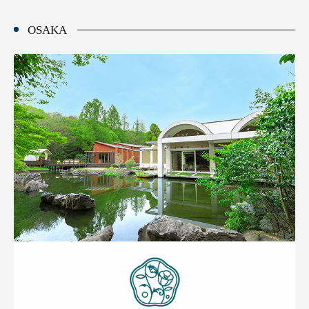
OSAKA