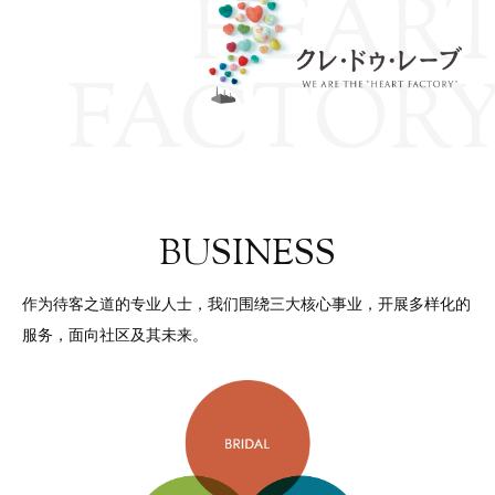
HEAR
FACTOR
BUSINESS
作为待客之道的专业人士，
我们围绕三大核心事业，开展多样化的
服务，面向社区及其未来。