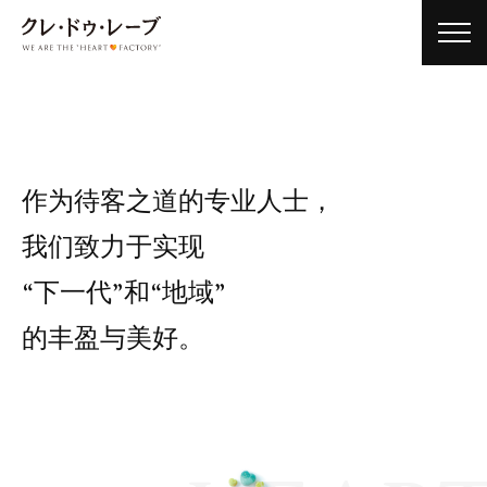
toggl
navig
作为待客之道的专业人士，
我们致力于实现
“下一代”和“地域”
的丰盈与美好。