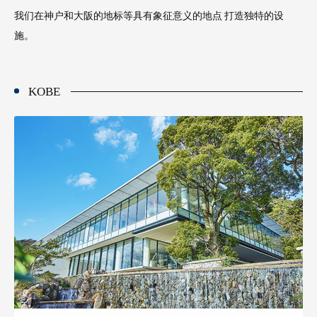
我们在神户和大阪的地标等具有象征意义的地点 打造独特的设
施。
KOBE