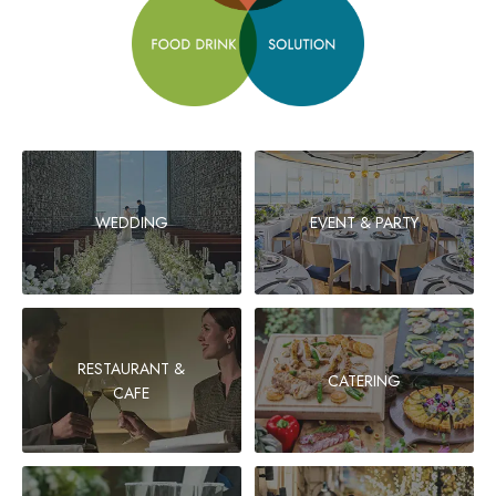
WEDDING
EVENT & PARTY
RESTAURANT &
CATERING
CAFE