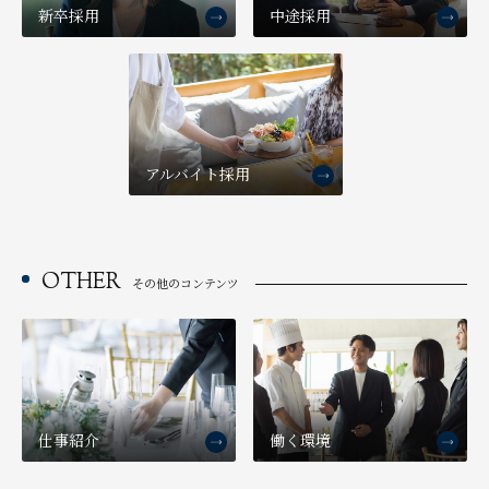
新卒採用
中途採用
アルバイト採用
OTHER
その他のコンテンツ
仕事紹介
働く環境