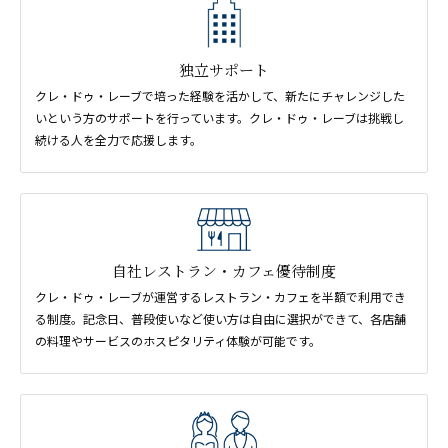
独立サポート
クレ・ドゥ・レーブで培った経験を活かして、新たにチャレンジした
いという方のサポートを行っています。クレ・ドゥ・レーブは挑戦し
続ける人を全力で応援します。
自社レストラン・
カフェ優待制度
クレ・ドゥ・レーブが運営するレストラン・カフェを半額で利用でき
る制度。記念日、普段使いなど使い方は自由に選択ができて、各店舗
の料理やサービスのホスピタリティ体験が可能です。