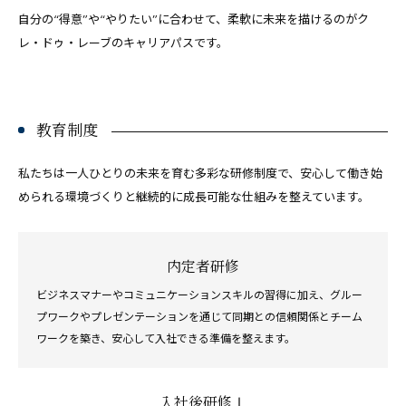
自分の“得意”や“やりたい”に合わせて、柔軟に未来を描けるのがク
レ・ドゥ・レーブのキャリアパスです。
教育制度
私たちは一人ひとりの未来を育む多彩な研修制度で、安心して働き始
められる環境づくりと継続的に成長可能な仕組みを整えています。
内定者研修
ビジネスマナーやコミュニケーションスキルの習得に加え、グルー
プワークやプレゼンテーションを通じて同期との信頼関係とチーム
ワークを築き、安心して入社できる準備を整えます。
入社後研修Ⅰ