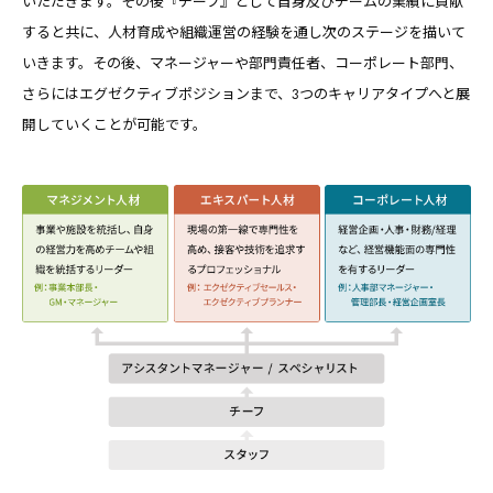
いただきます。
その後『チーフ』として自身及びチームの業績に貢献
すると共に、人材育成や組織運営の経験を通し次のステージを描いて
いきます。
その後、マネージャーや部門責任者、コーポレート部門、
さらにはエグゼクティブポジションまで、3つのキャリアタイプへと展
開していくことが可能です。