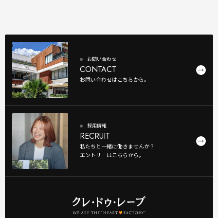
お問い合わせ
CONTACT
お問い合わせはこちらから。
採用情報
RECRUIT
私たちと一緒に働きませんか？
エントリーはこちらから。