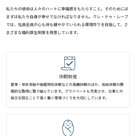
私たちの使命は人々のハートに幸福感をもたらすこと。そのためには
まずは私たち自身が幸せでなければなりません。
クレ・ドゥ・レーブ
では、社員全員が心も体も健やかでいられる環境作りを目指して、さ
まざまな福利厚生制度を用意しています。
休暇制度
夏季・年末年始や結婚特別休暇などの長期休暇のほか、有給休暇の積
極的な取得に取り組んでいます。プライベートも充実させ、仕事との
両立を図ることで長く働く環境づくりを大切にしています。