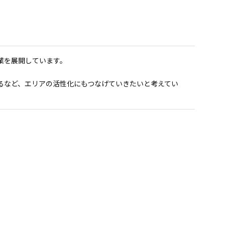
。
業を展開しています。
るなど、エリアの活性化にもつなげていきたいと考えてい