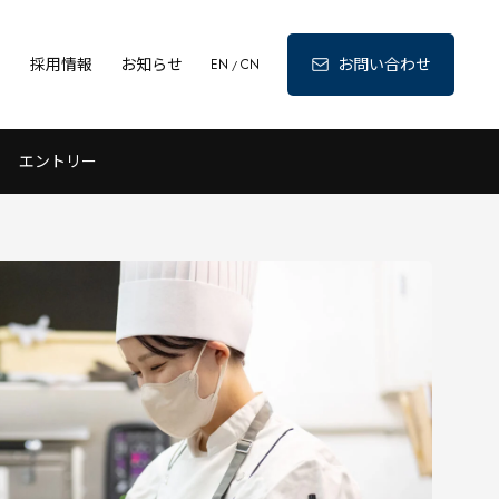
ィ
採用情報
お知らせ
お問い合わせ
EN
CN
/
エントリー