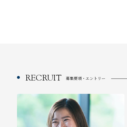
RECRUIT
募集要項・エントリー