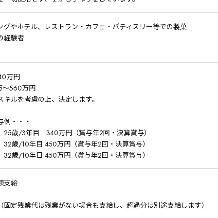
ングやホテル、レストラン・カフェ・パティスリー等での製菓
の経験者
40万円
万～560万円
スキルを考慮の上、決定します。
与例・・・
25歳/3年目 340万円（賞与年2回・決算賞与）
32歳/10年目 450万円（賞与年2回・決算賞与）
32歳/10年目 450万円（賞与年2回・決算賞与）
額支給
（固定残業代は残業がない場合も支給し、超過分は別途支給します）