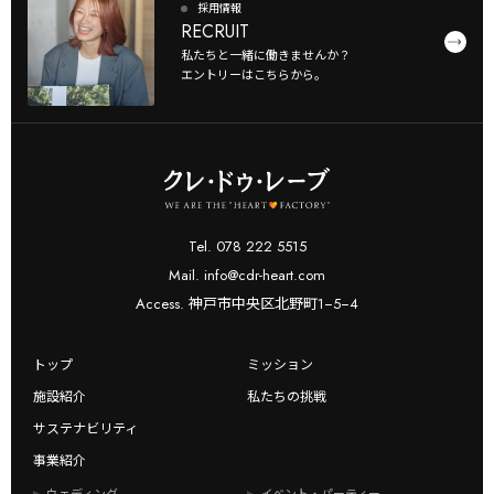
採用情報
RECRUIT
私たちと一緒に働きませんか？
エントリーはこちらから。
Tel. 078 222 5515
Mail. info@cdr-heart.com
Access. 神戸市中央区北野町1−5−4
トップ
ミッション
施設紹介
私たちの挑戦
サステナビリティ
事業紹介