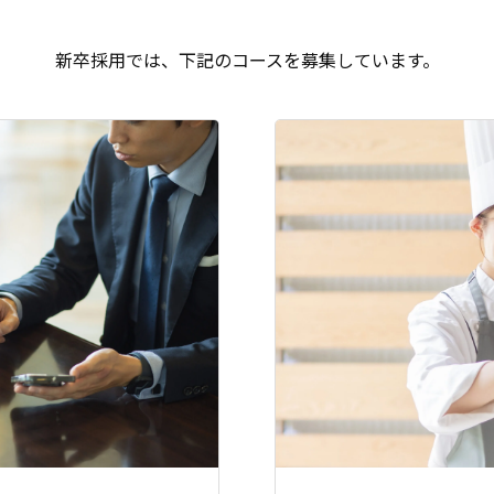
新卒採用では、下記のコースを募集しています。