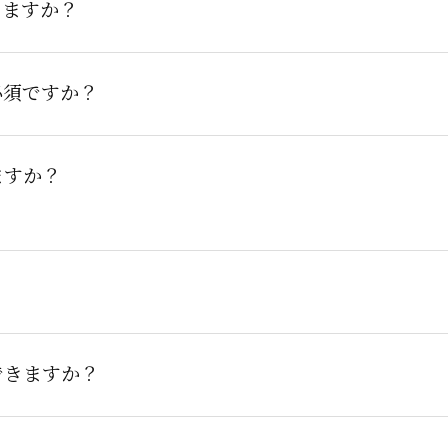
きますか？
必須ですか？
ますか？
できますか？