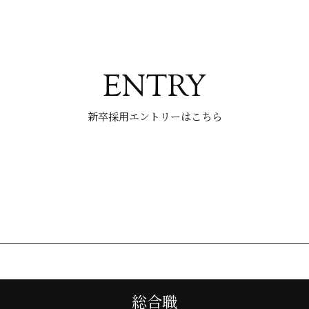
ENTRY
新卒採用エントリーはこちら
総合職