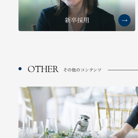
新卒採用
OTHER
その他のコンテンツ