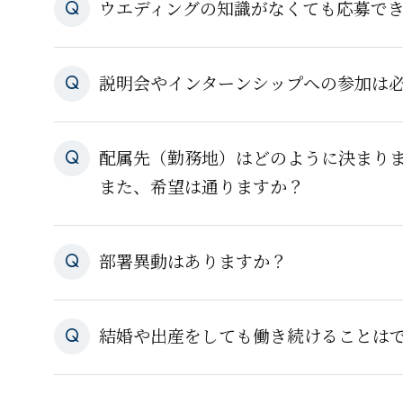
ウエディングの知識がなくても応募で
説明会やインターンシップへの参加は
配属先（勤務地）はどのように決まり
また、希望は通りますか？
部署異動はありますか？
結婚や出産をしても働き続けることは