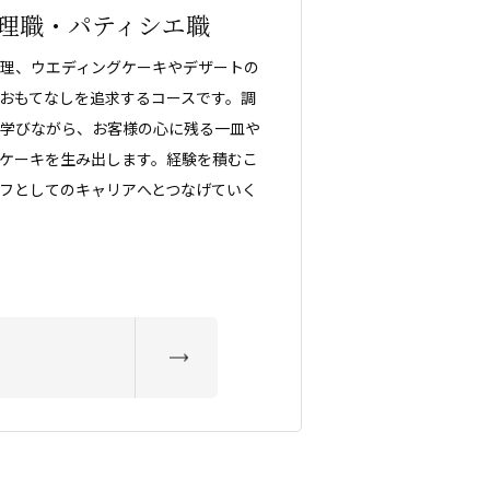
理職・パティシエ職
理、ウエディングケーキやデザートの
おもてなしを追求するコースです。調
学びながら、お客様の心に残る一皿や
ケーキを生み出します。経験を積むこ
フとしてのキャリアへとつなげていく