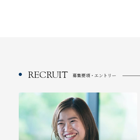
RECRUIT
募集要項・エントリー