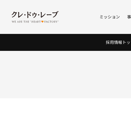
ミッション
採用情報トッ