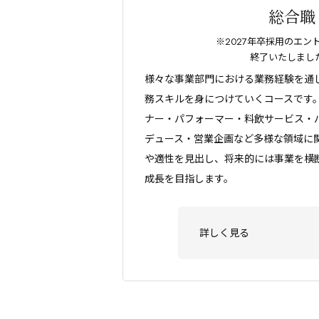
総合職
※2027年卒採用のエン
終了いたしまし
様々な事業部門における業務経験を通
務スキルを身につけていくコースです
ナー・パフォーマー・料飲サービス・
デュース・営業企画など多様な領域に
や適性を見出し、将来的には事業を横
成長を目指します。
詳しく見る