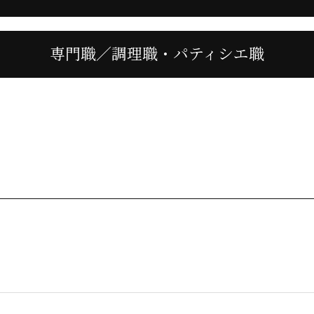
専門職／調理職・パティシエ職