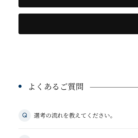
よくあるご質問
選考の流れを教えてください。