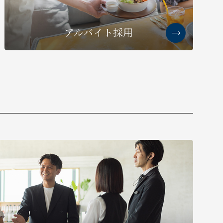
アルバイト採用