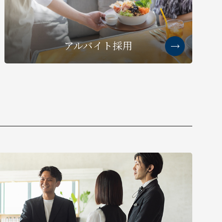
アルバイト採用