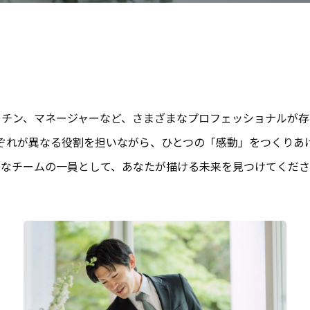
ッチン、マネージャーなど、さまざまなプロフェッショナルが存
ぞれが異なる役割を担いながら、ひとつの「感動」をつくりあ
んなチームの一員として、あなたが描ける未来を見つけてくださ