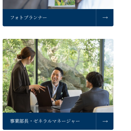
フォトプランナー
事業部長・ゼネラルマネージャー