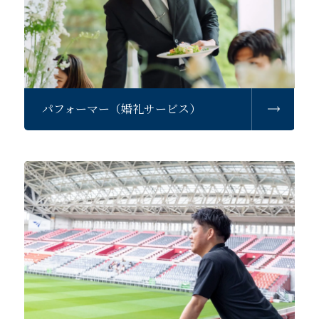
パフォーマー（婚礼サービス）