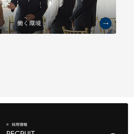
働く環境
採用情報
RECRUIT