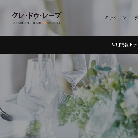
ミッション
採用情報トッ