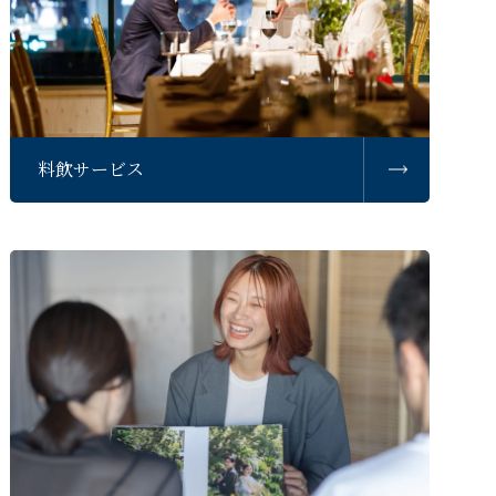
料飲サービス