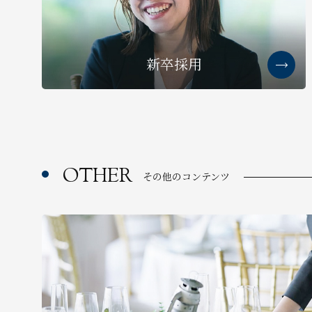
新卒採用
OTHER
その他のコンテンツ