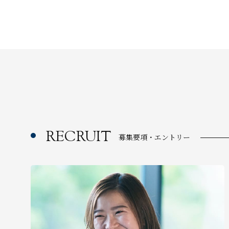
RECRUIT
募集要項・エントリー