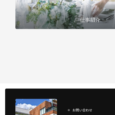
仕事紹介
お問い合わせ