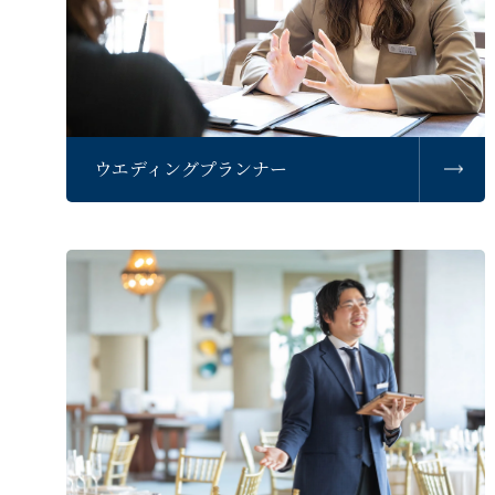
ウエディングプランナー