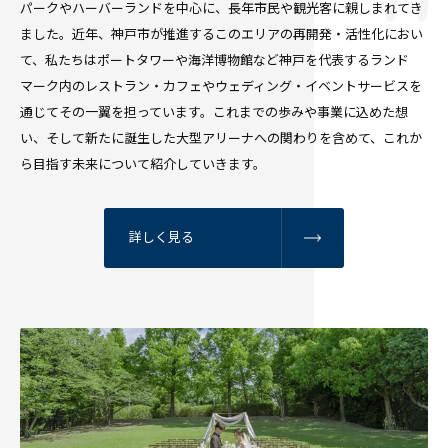
パークやハーバーランドを中心に、長年市民や観光客に親しまれてき
ました。近年、神戸市が推進するこのエリアの再開発・活性化におい
て、私たちはポートタワーや海洋博物館など神戸を代表するランド
マーク内のレストラン・カフェやウェディング・イベントサービスを
通じてその一翼を担っています。これまでの歩みや事業に込めた想
い、そして新たに誕生した大型アリーナへの関わりを含めて、これか
ら目指す未来について紹介していきます。
詳しく見る