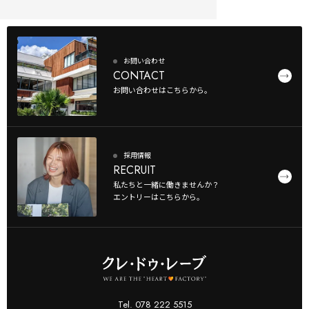
お問い合わせ
CONTACT
お問い合わせはこちらから。
採用情報
RECRUIT
私たちと一緒に働きませんか？
エントリーはこちらから。
Tel. 078 222 5515