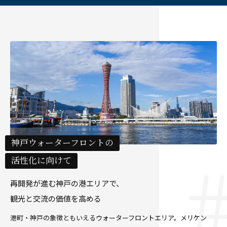
神戸ウォーターフロントの
活性化に向けて
再開発が進む神戸の港エリアで、
観光と交流の価値を高める
港町・神戸の象徴ともいえるウォーターフロントエリア。メリケン