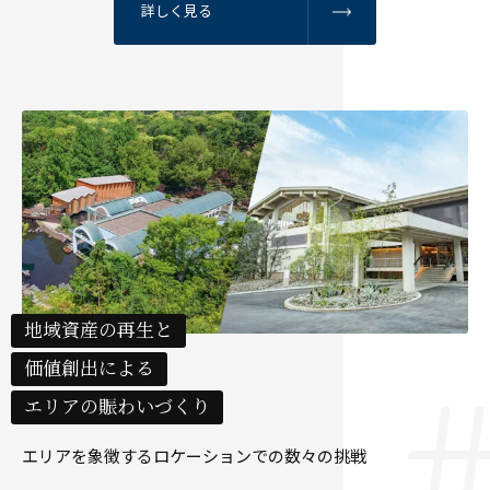
詳しく見る
地域資産の再生と
価値創出による
エリアの賑わいづくり
エリアを象徴するロケーションでの数々の挑戦