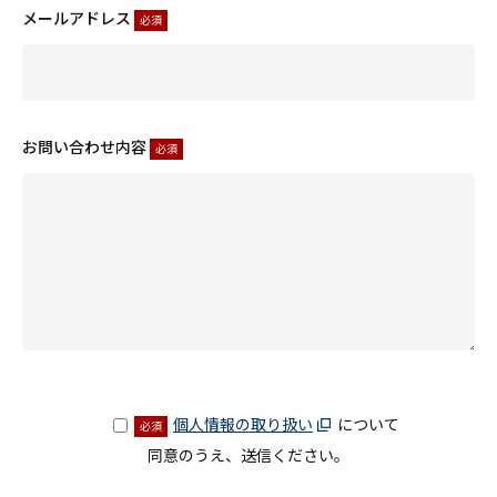
メールアドレス
必須
お問い合わせ内容
必須
個人情報の取り扱い
について
必須
同意のうえ、送信ください。