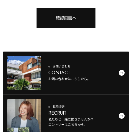
お問い合わせ
CONTACT
お問い合わせはこちらから。
採用情報
RECRUIT
私たちと一緒に働きませんか？
エントリーはこちらから。