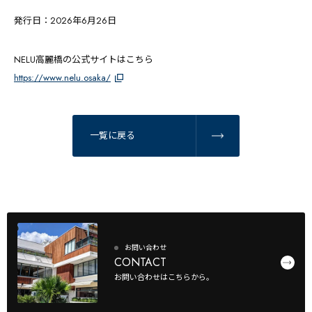
発行日：2026年6月26日
NELU高麗橋の公式サイトはこちら
https://www.nelu.osaka/
一覧に戻る
お問い合わせ
CONTACT
お問い合わせはこちらから。