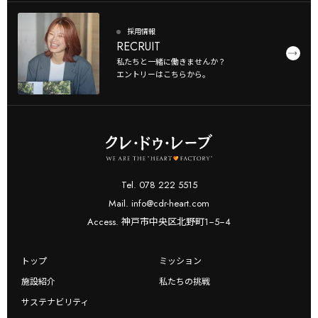
採用情報
RECRUIT
私たちと一緒に働きませんか？
エントリーはこちらから。
Tel. 078 222 5515
Mail. info@cdr-heart.com
Access. 神戸市中央区北野町1−5−4
トップ
ミッション
施設紹介
私たちの挑戦
サステナビリティ