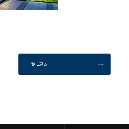
一覧に戻る