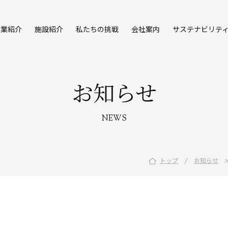
事業紹介
施設紹介
私たちの挑戦
会社案内
サステナビリテ
お知らせ
NEWS
/
トップ
お知らせ