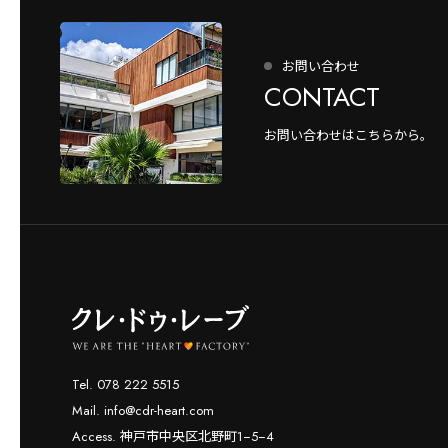
お問い合わせ
CONTACT
お問い合わせはこちらから。
Tel. 078 222 5515
Mail. info@cdr-heart.com
Access. 神戸市中央区北野町1−5−4