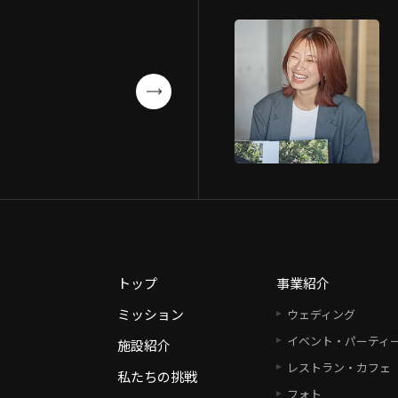
トップ
事業紹介
ミッション
ウェディング
イベント・パーティ
施設紹介
レストラン・カフェ
私たちの挑戦
フォト