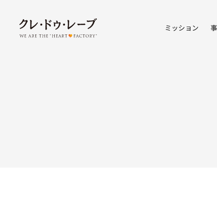
ミッション