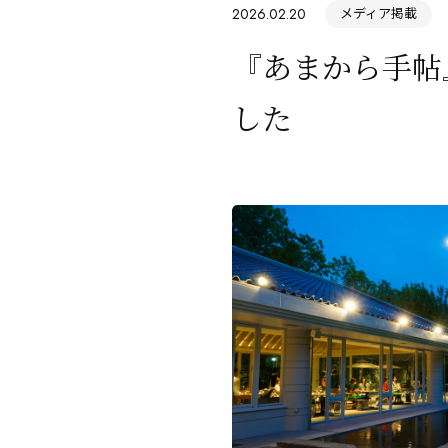
2026.02.20
メディア掲載
『あまから手帖
した