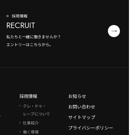
採用情報
RECRUIT
私たちと一緒に働きませんか？
エントリーはこちらから。
採用情報
お知らせ
クレ・ドゥ・
お問い合わせ
レーブについて
ー
サイトマップ
仕事紹介
プライバシーポリシー
働く環境