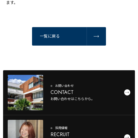
ます。
一覧に戻る
お問い合わせ
CONTACT
お問い合わせはこちらから。
採用情報
RECRUIT