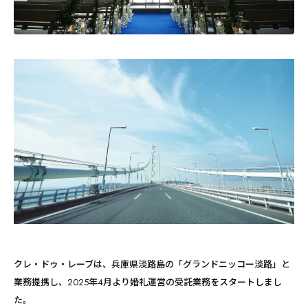
クレ・ドゥ・レーブは、兵庫県淡路島の「グランドニッコー淡路」と
業務提携し、2025年4月より婚礼運営の受託業務をスタートしまし
た。