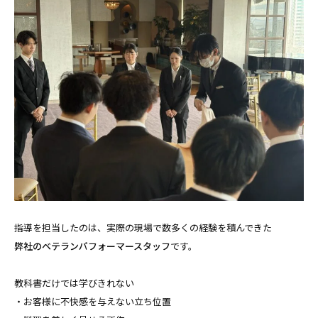
指導を担当したのは、実際の現場で数多くの経験を積んできた
弊社のベテランパフォーマースタッフ
です。
教科書だけでは学びきれない
・お客様に不快感を与えない立ち位置