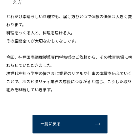
え方
どれだけ素晴らしい料理でも、届け方ひとつで体験の価値は大きく変
わります。
料理をつくる人と、料理を届ける人。
その空間全てが大切なおもてなしです。
今回、神戸国際調理製菓専門学校様のご依頼から、その教育現場に携
わらせていただきました。
次世代を担う学生の皆さまに業界のリアルや仕事の本質を伝えていく
ことで、ホスピタリティ業界の成長につながると信じ、こうした取り
組みを継続していきます。
一覧に戻る