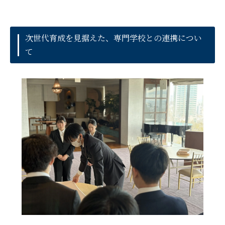
次世代育成を見据えた、専門学校との連携につい
て