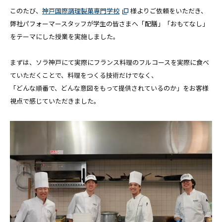
このたび、
神戸国際調理製菓専門学校
様よりご依頼をいただき、
弊社パフォーマースタッフが学生の皆さまへ「配膳」「おもてなし」
をテーマにした授業を実施しました。
まずは、ソラ神戸にて実際にフランス料理のフルコースを実際に食べ
ていただくことで、料理をつくる技術だけでなく、
「どんな順番で、どんな意図をもって提供されているのか」をお客様
視点で感じていただきました。