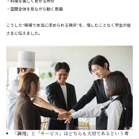
・料理を美しく見せる所作
・空間全体を見ながら動く意識
こうした“現場で本当に求められる視点”を、惜しむことなく学生の皆
さまに伝えました。
「調理」と「サービス」はどちらも大切であるという考