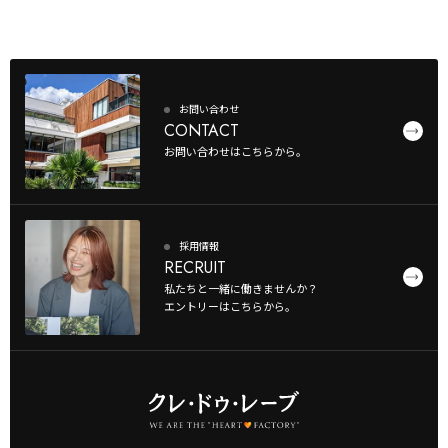
お問い合わせ
CONTACT
お問い合わせはこちらから。
採用情報
RECRUIT
私たちと一緒に働きませんか？
エントリーはこちらから。