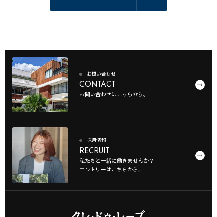
お問い合わせ
CONTACT
お問い合わせはこちらから。
採用情報
RECRUIT
私たちと一緒に働きませんか？
エントリーはこちらから。