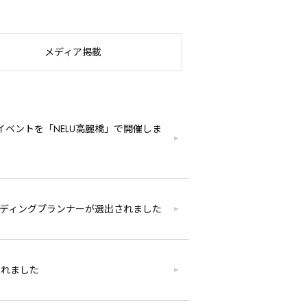
メディア掲載
ベントを「NELU高麗橋」で開催しま
Eのウエディングプランナーが選出されました
されました