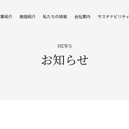
事業紹介
施設紹介
私たちの挑戦
会社案内
サステナビリテ
NEWS
お知らせ