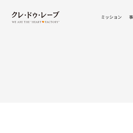
ミッション