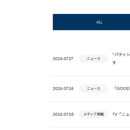
ALL
”パティ
2026.07.27
ニュース
す
2026.07.26
「GOOD
ニュース
2026.07.05
TV「ニ
メディア掲載