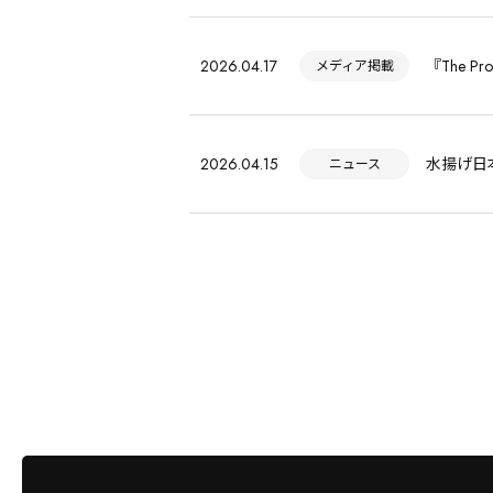
2026.04.17
『The 
メディア掲載
2026.04.15
水揚げ日
ニュース