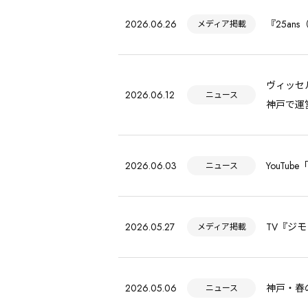
2026.06.26
『25a
メディア掲載
ヴィッセ
2026.06.12
ニュース
神戸で運
2026.06.03
YouTub
ニュース
2026.05.27
TV『ジ
メディア掲載
2026.05.06
神戸・春
ニュース