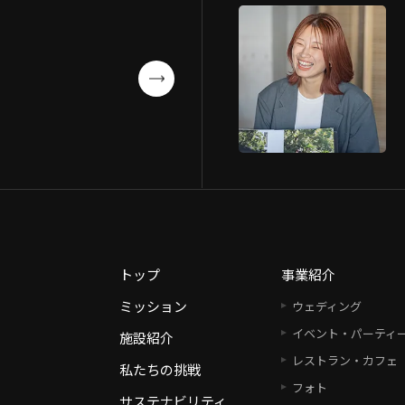
トップ
事業紹介
ミッション
ウェディング
イベント・パーティ
施設紹介
レストラン・カフェ
私たちの挑戦
フォト
サステナビリティ