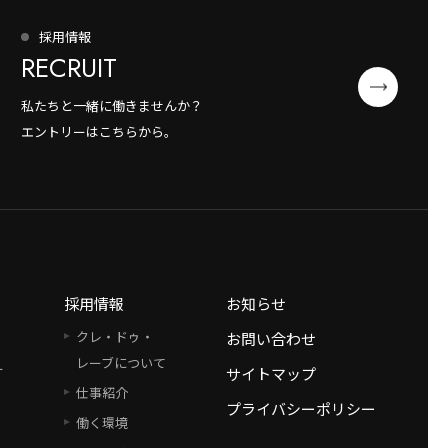
採用情報
RECRUIT
私たちと一緒に働きませんか？
エントリーはこちらから。
採用情報
お知らせ
クレ・ドゥ・
お問い合わせ
レーブについて
ー
サイトマップ
仕事紹介
プライバシーポリシー
働く環境