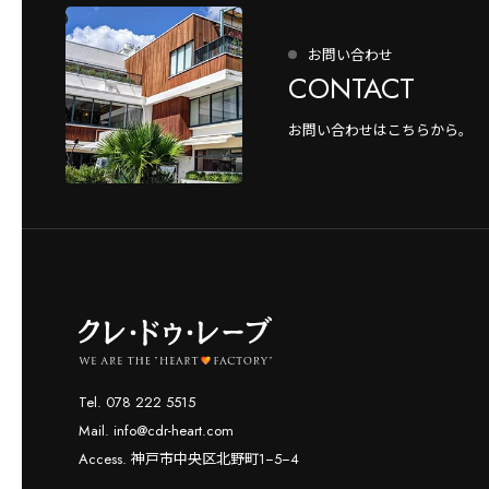
お問い合わせ
CONTACT
お問い合わせはこちらから。
Tel. 078 222 5515
Mail. info@cdr-heart.com
Access. 神戸市中央区北野町1−5−4