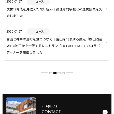
2026.01.27
ニュース
次世代育成を見据えた取り組み｜調理専門学校との連携授業を実
施しました
2026.01.27
ニュース
富山と神戸の港町を食でつなぐ｜富山を代表する蔵元『桝田酒造
店』×神戸港を一望するレストラン「OCEAN PLACE」のコラボ
ディナーを開催しました
お問い合わせ
CONTACT