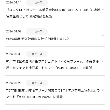
2026.04.14
ニュース
《ユニクロ イオンモール鶴見緑地店 × BOTANICAL HOUSE》地域
協業企画として 限定商品を販売
2026.04.02
ニュース
2026年度 新入社員の入社式を開催しました
2026.03.31
ニュース
神戸市北区の農地再生プロジェクト「やくもファーム」の苺を使
用したフェアを神戸ポートタワー「PORT TERRACE」で開催
2026.03.20
ニュース
TOTTEI 開港1周年＆マリーナ開業まで1年 | アジア初上陸の水辺の
アート『KOBE BUBBLUMI 2026』に協賛