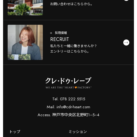
お問い合わせはこちらから。
採用情報
RECRUIT
私たちと一緒に働きませんか？
エントリーはこちらから。
Tel. 078 222 5515
Mail. info@cdr-heart.com
Access. 神戸市中央区北野町1−5−4
トップ
ミッション