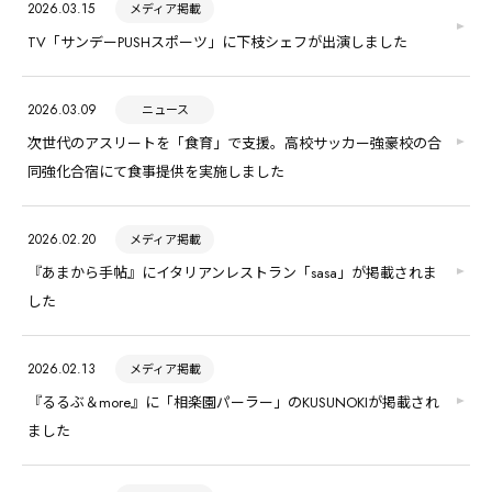
2026.03.15
メディア掲載
TV「サンデーPUSHスポーツ」に下枝シェフが出演しました
2026.03.09
ニュース
次世代のアスリートを「食育」で支援。高校サッカー強豪校の合
同強化合宿にて食事提供を実施しました
2026.02.20
メディア掲載
『あまから手帖』にイタリアンレストラン「sasa」が掲載されま
した
2026.02.13
メディア掲載
『るるぶ＆more』に「相楽園パーラー」のKUSUNOKIが掲載され
ました