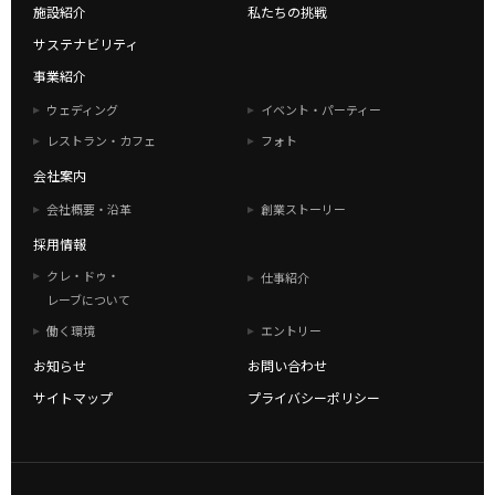
施設紹介
私たちの挑戦
サステナビリティ
事業紹介
ウェディング
イベント・パーティー
レストラン・カフェ
フォト
会社案内
会社概要・沿革
創業ストーリー
採用情報
クレ・ドゥ・
仕事紹介
レーブについて
働く環境
エントリー
お知らせ
お問い合わせ
サイトマップ
プライバシーポリシー