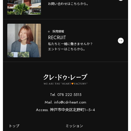
お問い合わせはこちらから。
採用情報
RECRUIT
私たちと一緒に働きませんか？
エントリーはこちらから。
Tel. 078 222 5515
Mail. info@cdr-heart.com
Access. 神戸市中央区北野町1−5−4
トップ
ミッション