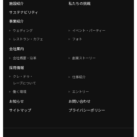
施設紹介
私たちの挑戦
サステナビリティ
事業紹介
ウェディング
イベント・パーティー
レストラン・カフェ
フォト
会社案内
会社概要・沿革
創業ストーリー
採用情報
クレ・ドゥ・
仕事紹介
レーブについて
働く環境
エントリー
お知らせ
お問い合わせ
サイトマップ
プライバシーポリシー