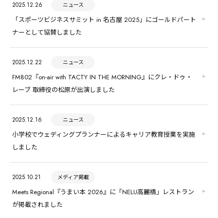
2025.12.26
ニュース
「スポーツビジネスサミット in 名古屋 2025」にゴールドパート
ナーとして協賛しました
2025.12.22
ニュース
FM802『on-air with TACTY IN THE MORNING』にクレ・ドゥ・
レーブ 取締役の松原が出演しました
2025.12.16
ニュース
小学校でウェディングプランナーによるキャリア教育授業を実施
しました
2025.10.21
メディア掲載
Meets Regional『うまい本 2026』に「NELU高麗橋」レストラン
が掲載されました