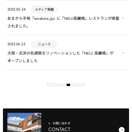
2025.06.24
メディア掲載
あまから手帖『amakara.jp』に「NELU高麗橋」レストランが掲載
されました。
2025.04.23
ニュース
大阪・北浜の名建築をリノベーションした「NELU 高麗橋」が
オープンしました
お問い合わせ
CONTACT