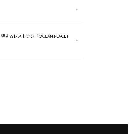
るレストラン「OCEAN PLACE」