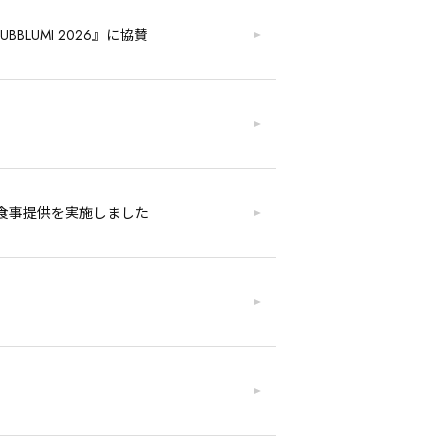
BLUMI 2026』に協賛
食事提供を実施しました