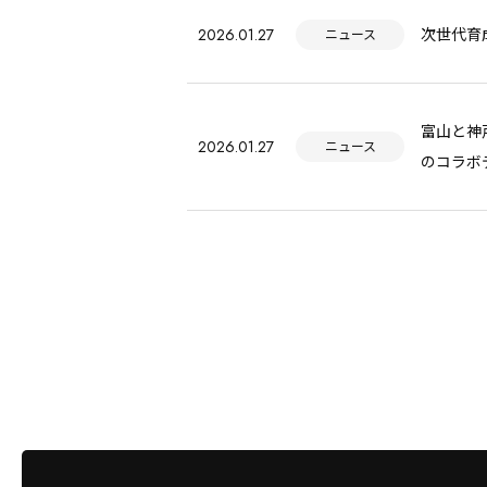
2026.01.27
次世代育
ニュース
富山と神
2026.01.27
ニュース
のコラボ