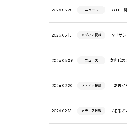
2026.03.20
TOTTE
ニュース
2026.03.15
TV「サ
メディア掲載
2026.03.09
次世代の
ニュース
2026.02.20
『あまか
メディア掲載
2026.02.13
『るるぶ＆
メディア掲載