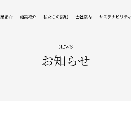
事業紹介
施設紹介
私たちの挑戦
会社案内
サステナビリテ
NEWS
お知らせ