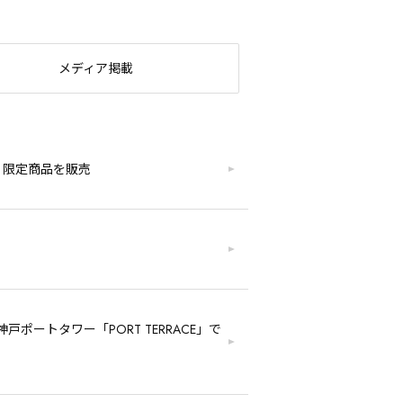
メディア掲載
て 限定商品を販売
ートタワー「PORT TERRACE」で