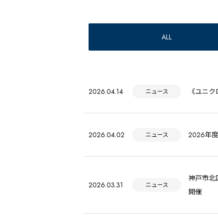
ALL
2026.04.14
《ユニクロ
ニュース
2026.04.02
2026
ニュース
神戸市北
2026.03.31
ニュース
開催