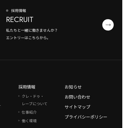
採用情報
RECRUIT
私たちと一緒に働きませんか？
エントリーはこちらから。
採用情報
お知らせ
クレ・ドゥ・
お問い合わせ
レーブについて
ー
サイトマップ
仕事紹介
プライバシーポリシー
働く環境