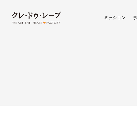
ミッション