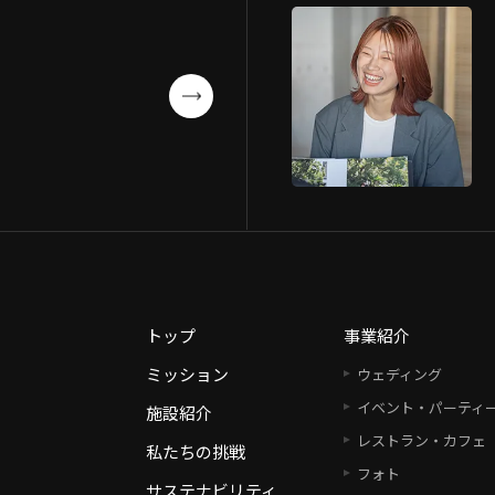
トップ
事業紹介
ミッション
ウェディング
イベント・パーティ
施設紹介
レストラン・カフェ
私たちの挑戦
フォト
サステナビリティ