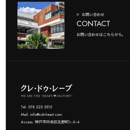
お問い合わせ
CONTACT
お問い合わせはこちらから。
Tel. 078 222 5515
Mail. info@cdr-heart.com
Access. 神戸市中央区北野町1−5−4