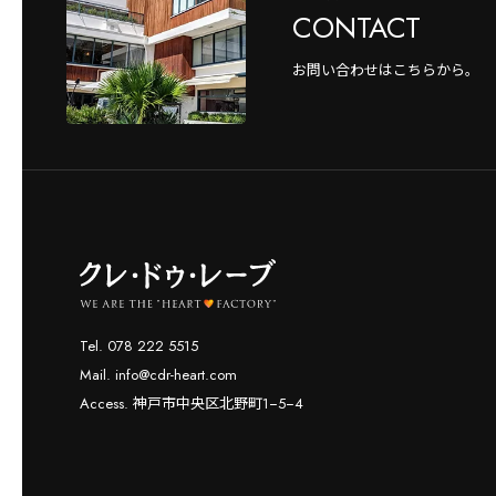
CONTACT
お問い合わせはこちらから。
Tel. 078 222 5515
Mail. info@cdr-heart.com
Access. 神戸市中央区北野町1−5−4