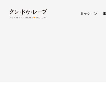
ミッション