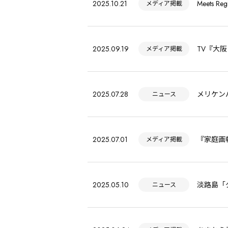
2025.10.21
Meets
メディア掲載
2025.09.19
TV『大阪
メディア掲載
2025.07.28
メリケンパ
ニュース
2025.07.01
『家庭画
メディア掲載
2025.05.10
淡路島「
ニュース