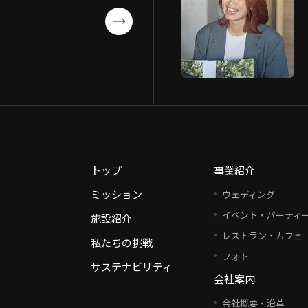
トップ
事業紹介
ミッション
ウェディング
イベント・パーティ
施設紹介
レストラン・カフェ
私たちの挑戦
フォト
サステナビリティ
会社案内
会社概要・沿革