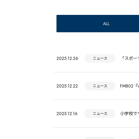
ALL
2025.12.26
「スポー
ニュース
2025.12.22
FM802『
ニュース
2025.12.16
小学校で
ニュース