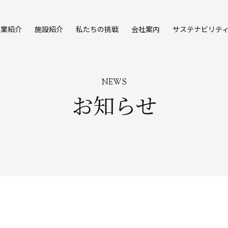
事業紹介
施設紹介
私たちの挑戦
会社案内
サステナビリテ
NEWS
お知らせ