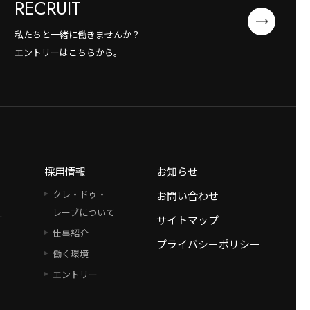
RECRUIT
私たちと一緒に働きませんか？
エントリーはこちらから。
採用情報
お知らせ
クレ・ドゥ・
お問い合わせ
レーブについて
ー
サイトマップ
仕事紹介
プライバシーポリシー
働く環境
エントリー