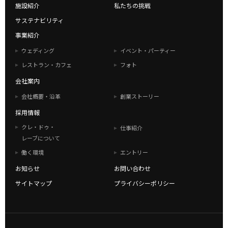
施設紹介
私たちの挑戦
サステナビリティ
事業紹介
ウェディング
イベント・パーティー
レストラン・カフェ
フォト
会社案内
会社概要・沿革
創業ストーリー
採用情報
クレ・ドゥ・
仕事紹介
レーブについて
働く環境
エントリー
お知らせ
お問い合わせ
サイトマップ
プライバシーポリシー