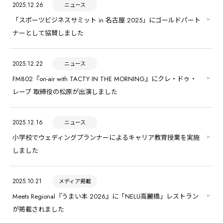
2025.12.26
ニュース
「スポーツビジネスサミット in 名古屋 2025」にゴールドパート
ナーとして協賛しました
2025.12.22
ニュース
FM802『on-air with TACTY IN THE MORNING』にクレ・ドゥ・
レーブ 取締役の松原が出演しました
2025.12.16
ニュース
小学校でウェディングプランナーによるキャリア教育授業を実施
しました
2025.10.21
メディア掲載
Meets Regional『うまい本 2026』に「NELU高麗橋」レストラン
が掲載されました