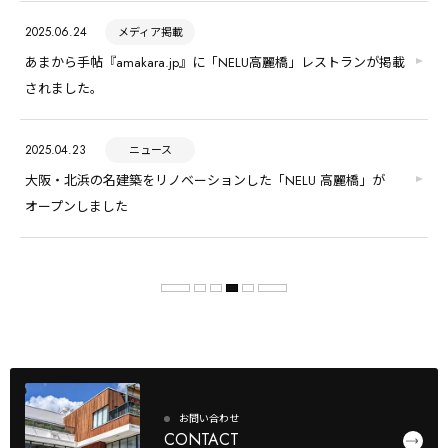
2025.06.24
メディア掲載
あまから手帖『amakara.jp』に「NELU高麗橋」レストランが掲載
されました。
2025.04.23
ニュース
大阪・北浜の名建築をリノベーションした「NELU 高麗橋」が
オープンしました
お問い合わせ
CONTACT