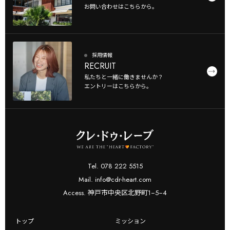
お問い合わせはこちらから。
採用情報
RECRUIT
私たちと一緒に働きませんか？
エントリーはこちらから。
Tel. 078 222 5515
Mail. info@cdr-heart.com
Access. 神戸市中央区北野町1−5−4
トップ
ミッション