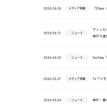
2026.06.26
『25a
メディア掲載
ヴィッセ
2026.06.12
ニュース
神戸で運
2026.06.03
YouTub
ニュース
2026.05.27
TV『ジ
メディア掲載
2026.05.06
神戸・春
ニュース