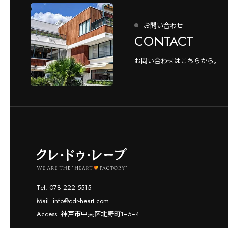
お問い合わせ
CONTACT
お問い合わせはこちらから。
Tel. 078 222 5515
Mail. info@cdr-heart.com
Access. 神戸市中央区北野町1−5−4