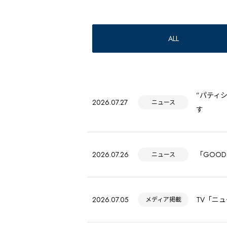
ALL
”パティ
2026.07.27
ニュース
す
2026.07.26
「GOOD
ニュース
2026.07.05
TV「ニ
メディア掲載