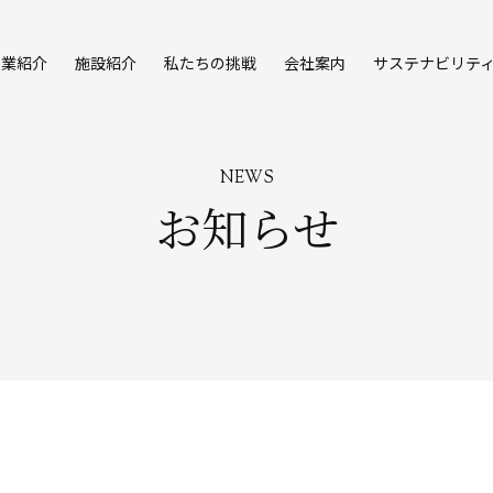
事業紹介
施設紹介
私たちの挑戦
会社案内
サステナビリテ
NEWS
お知らせ