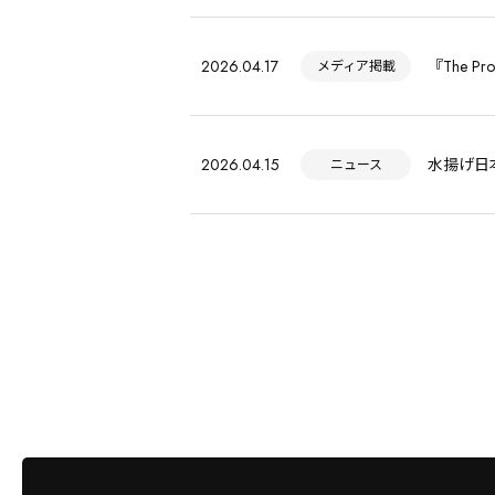
2026.04.17
『The 
メディア掲載
2026.04.15
水揚げ日
ニュース