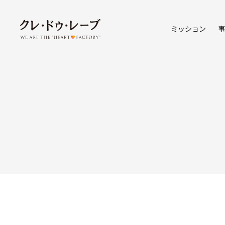
ミッション