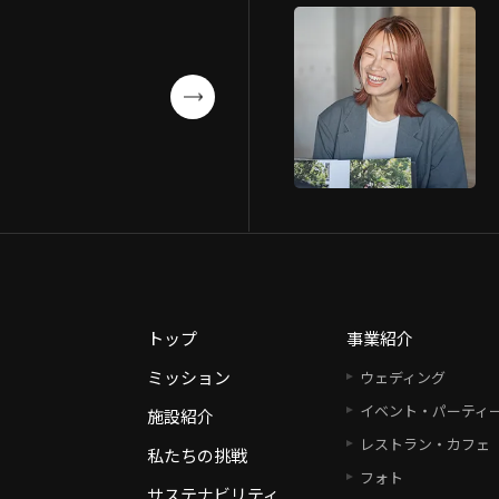
トップ
事業紹介
ミッション
ウェディング
イベント・パーティ
施設紹介
レストラン・カフェ
私たちの挑戦
フォト
サステナビリティ