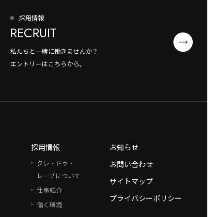
採用情報
RECRUIT
私たちと一緒に働きませんか？
エントリーはこちらから。
採用情報
お知らせ
クレ・ドゥ・
お問い合わせ
レーブについて
ー
サイトマップ
仕事紹介
プライバシーポリシー
働く環境