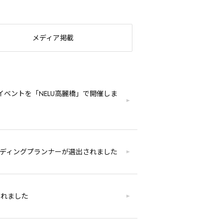
メディア掲載
ベントを「NELU高麗橋」で開催しま
Eのウエディングプランナーが選出されました
されました