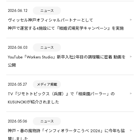
2026.06.12
ニュース
ヴィッセル神戸オフィシャルパートナーとして
神戸で運営する4施設にて『結婚式場見学キャンペーン』を実施
2026.06.03
ニュース
YouTube「Workers Studio」新卒入社2年目の調理職に密着 動画を
公開
2026.05.27
メディア掲載
TV『ジモトトピックス（兵庫）』で「相楽園パーラー」の
KUSUNOKIが紹介されました
2026.05.06
ニュース
神戸・春の風物詩「インフィオラータこうべ 2026」に今年も協
賛しました