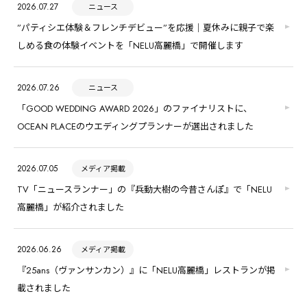
2026.07.27
ニュース
”パティシエ体験＆フレンチデビュー”を応援｜夏休みに親子で楽
しめる食の体験イベントを「NELU高麗橋」で開催します
2026.07.26
ニュース
「GOOD WEDDING AWARD 2026」のファイナリストに、
OCEAN PLACEのウエディングプランナーが選出されました
2026.07.05
メディア掲載
TV「ニュースランナー」の『兵動大樹の今昔さんぽ』で「NELU
高麗橋」が紹介されました
2026.06.26
メディア掲載
『25ans（ヴァンサンカン）』に「NELU高麗橋」レストランが掲
載されました