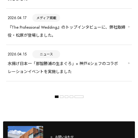
2026.04.17
メディア掲載
『The Professional Wedding』のトップインタビューに、弊社取締
役・松原が登場しました。
2026.04.15
ニュース
水揚げ日本一「那智勝浦の生まぐろ」× 神戸4シェフのコラボ
レーションイベントを実施しました
お問い合わせ