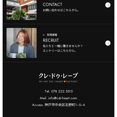
CONTACT
お問い合わせはこちらから。
採用情報
RECRUIT
私たちと一緒に働きませんか？
エントリーはこちらから。
Tel. 078 222 5515
Mail. info@cdr-heart.com
Access. 神戸市中央区北野町1−5−4