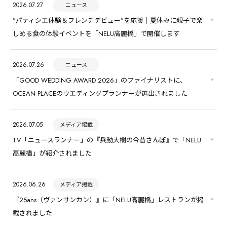
2026.07.27
ニュース
”パティシエ体験＆フレンチデビュー”を応援｜夏休みに親子で楽
しめる食の体験イベントを「NELU高麗橋」で開催します
2026.07.26
ニュース
「GOOD WEDDING AWARD 2026」のファイナリストに、
OCEAN PLACEのウエディングプランナーが選出されました
2026.07.05
メディア掲載
TV「ニュースランナー」の『兵動大樹の今昔さんぽ』で「NELU
高麗橋」が紹介されました
2026.06.26
メディア掲載
『25ans（ヴァンサンカン）』に「NELU高麗橋」レストランが掲
載されました