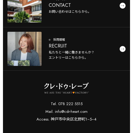
CONTACT
お問い合わせはこちらから。
採用情報
RECRUIT
私たちと一緒に働きませんか？
エントリーはこちらから。
Tel. 078 222 5515
Mail. info@cdr-heart.com
Access. 神戸市中央区北野町1−5−4