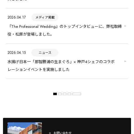
2026.04.17
メディア掲載
『The Professional Wedding』のトップインタビューに、弊社取締
役・松原が登場しました。
2026.04.15
ニュース
水揚げ日本一「那智勝浦の生まぐろ」× 神戸4シェフのコラボ
レーションイベントを実施しました
お問い合わせ