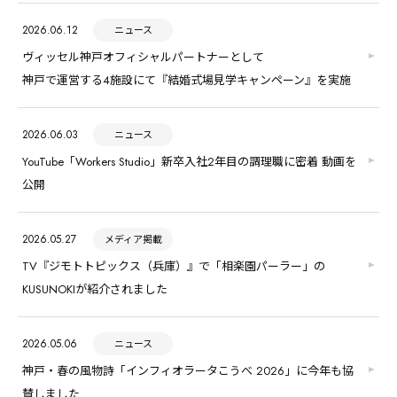
2026.06.12
ニュース
ヴィッセル神戸オフィシャルパートナーとして
神戸で運営する4施設にて『結婚式場見学キャンペーン』を実施
2026.06.03
ニュース
YouTube「Workers Studio」新卒入社2年目の調理職に密着 動画を
公開
2026.05.27
メディア掲載
TV『ジモトトピックス（兵庫）』で「相楽園パーラー」の
KUSUNOKIが紹介されました
2026.05.06
ニュース
神戸・春の風物詩「インフィオラータこうべ 2026」に今年も協
賛しました