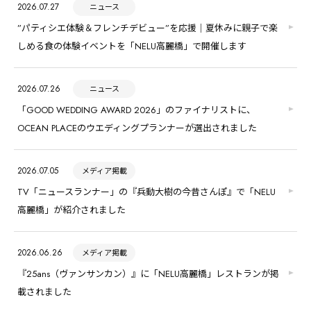
2026.07.27
ニュース
”パティシエ体験＆フレンチデビュー”を応援｜夏休みに親子で楽
しめる食の体験イベントを「NELU高麗橋」で開催します
2026.07.26
ニュース
「GOOD WEDDING AWARD 2026」のファイナリストに、
OCEAN PLACEのウエディングプランナーが選出されました
2026.07.05
メディア掲載
TV「ニュースランナー」の『兵動大樹の今昔さんぽ』で「NELU
高麗橋」が紹介されました
2026.06.26
メディア掲載
『25ans（ヴァンサンカン）』に「NELU高麗橋」レストランが掲
載されました