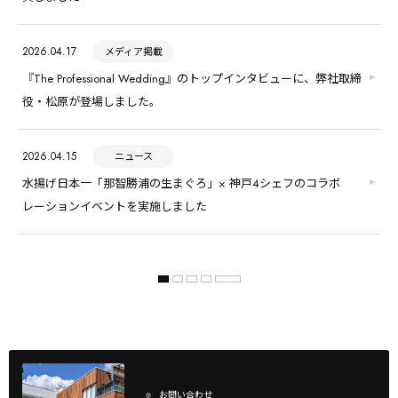
2026.04.17
メディア掲載
『The Professional Wedding』のトップインタビューに、弊社取締
役・松原が登場しました。
2026.04.15
ニュース
水揚げ日本一「那智勝浦の生まぐろ」× 神戸4シェフのコラボ
レーションイベントを実施しました
お問い合わせ