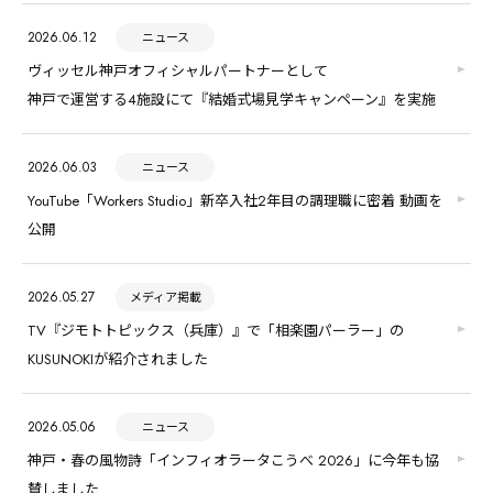
2026.06.12
ニュース
ヴィッセル神戸オフィシャルパートナーとして
神戸で運営する4施設にて『結婚式場見学キャンペーン』を実施
2026.06.03
ニュース
YouTube「Workers Studio」新卒入社2年目の調理職に密着 動画を
公開
2026.05.27
メディア掲載
TV『ジモトトピックス（兵庫）』で「相楽園パーラー」の
KUSUNOKIが紹介されました
2026.05.06
ニュース
神戸・春の風物詩「インフィオラータこうべ 2026」に今年も協
賛しました