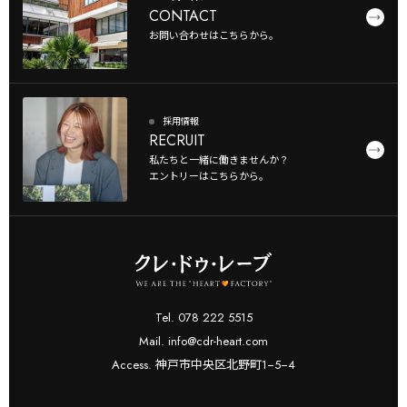
CONTACT
お問い合わせはこちらから。
採用情報
RECRUIT
私たちと一緒に働きませんか？
エントリーはこちらから。
Tel. 078 222 5515
Mail. info@cdr-heart.com
Access. 神戸市中央区北野町1−5−4